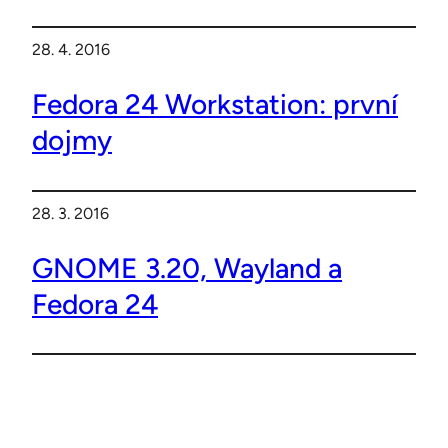
28. 4. 2016
Fedora 24 Workstation: první
dojmy
28. 3. 2016
GNOME 3.20, Wayland a
Fedora 24