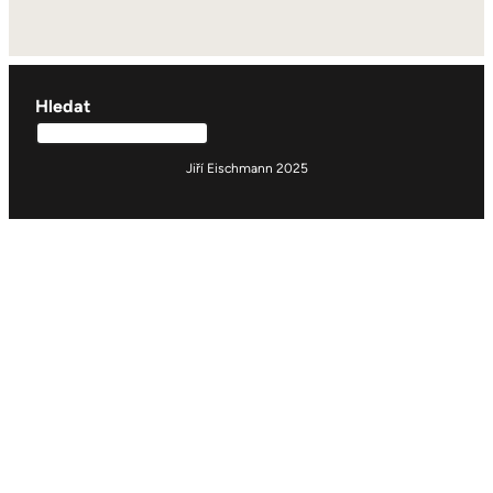
Hledat
Jiří Eischmann 2025