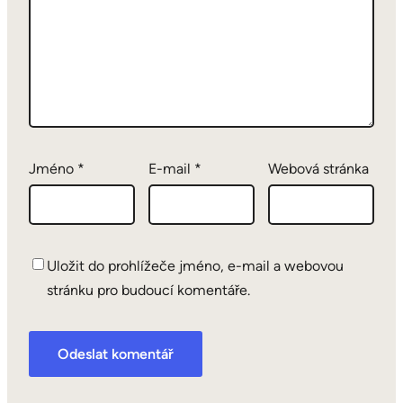
Jméno
*
E-mail
*
Webová stránka
Uložit do prohlížeče jméno, e-mail a webovou
stránku pro budoucí komentáře.