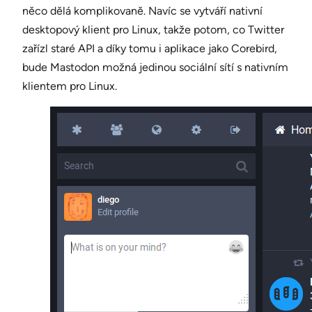
něco dělá komplikovaně. Navíc se vytváří nativní
desktopový klient pro Linux, takže potom, co Twitter
zařízl staré API a díky tomu i aplikace jako Corebird,
bude Mastodon možná jedinou sociální sítí s nativním
klientem pro Linux.