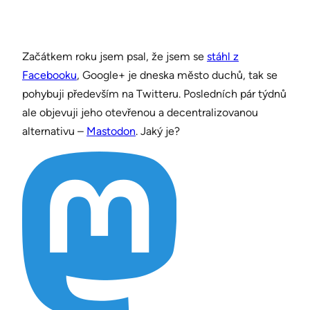
Začátkem roku jsem psal, že jsem se
stáhl z
Facebooku
, Google+ je dneska město duchů, tak se
pohybuji především na Twitteru. Posledních pár týdnů
ale objevuji jeho otevřenou a decentralizovanou
alternativu –
Mastodon
. Jaký je?